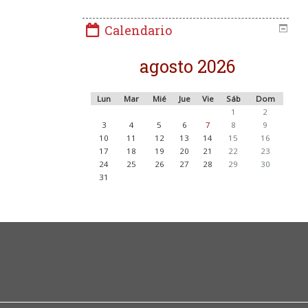
Calendario
agosto 2026
Lun
Mar
Mié
Jue
Vie
Sáb
Dom
1
2
3
4
5
6
7
8
9
10
11
12
13
14
15
16
17
18
19
20
21
22
23
24
25
26
27
28
29
30
31