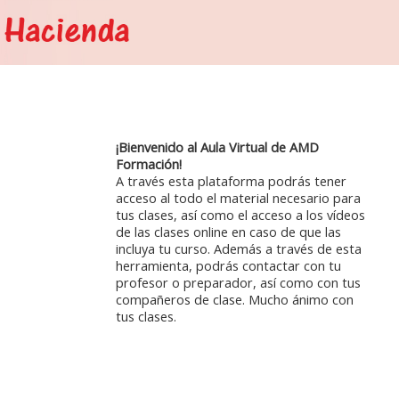
¡Bienvenido al Aula Virtual de AMD
Formación!
A través esta plataforma podrás tener
acceso al todo el material necesario para
tus clases, así como el acceso a los vídeos
de las clases online en caso de que las
incluya tu curso. Además a través de esta
herramienta, podrás contactar con tu
profesor o preparador, así como con tus
compañeros de clase. Mucho ánimo con
tus clases.